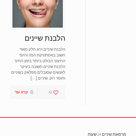
הלבנת שיינים
הלבנת שיניים היא חלק מאוד
חשוב באסתטיקת הפה והיופי
החיצוני הבולט ביותר בזמן החיוך .
הלבנת שיניים חשובה בעיקר
לאנשים שסובלים מפלאק בשיניים
וחוסר רוק. שיניים
[…]
42
קרא עוד
מרפאות שיניים 24 שעות