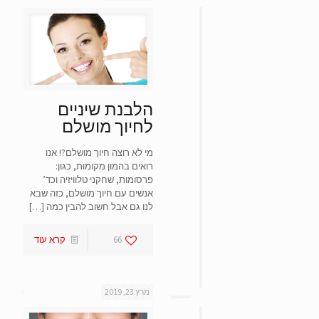
הלבנת שיניים
לחיוך מושלם
מי לא רוצה חיוך מושלם?! אנו
רואים בהמון מקומות, כגון:
פרסומות, שחקני טלוויזיה וכד’
אנשים עם חיוך מושלם, כזה שבא
לנו גם אבל חשוב להבין כמה
[…]
66
קרא עוד
מרץ 23, 2019