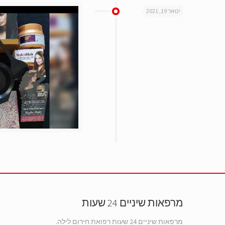
ינואר 19, 2021
מרפאות שיניים 24 שעות
מרפאות שיניים 24 שעות רפואת חירום לילה.