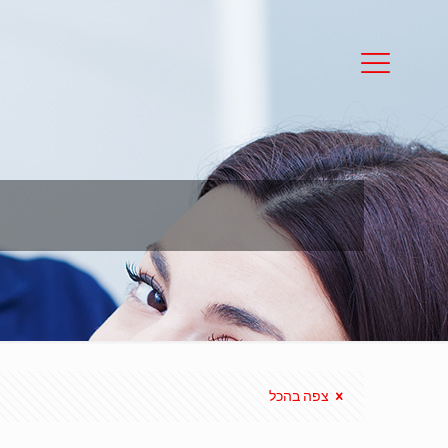
צפה בהכל