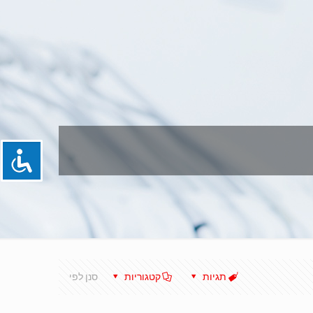
תגיות
קטגוריות
סנן לפי