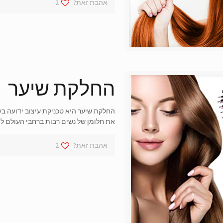
אהבת זאת?
2
החלקת שיער
החלקת שיער היא טכניקת עיצוב ידועה בע
את חלומן של נשים רבות ברחבי העולם למ
אהבת זאת?
2