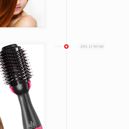
פברואר 11, 2021