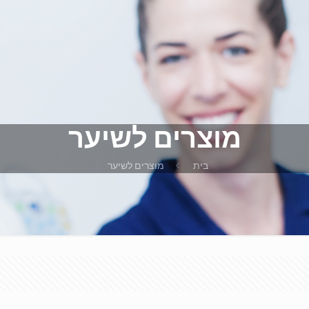
מוצרים לשיער
בית
מוצרים לשיער