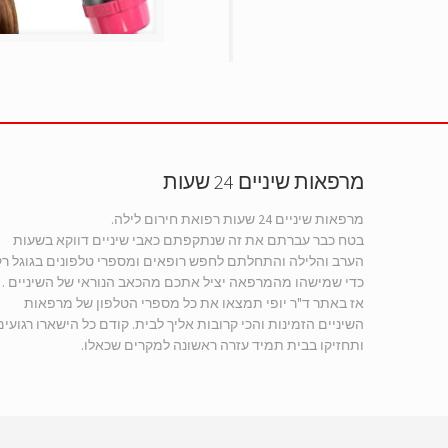
מרפאות שיניים 24 שעות
מרפאות שיניים 24 שעות רפואת חירום לילה.
בטח כבר עברתם את זה שנתקפתם כאבי שיניים דווקא בשעות
הערב והלילה והתחלתם לחפש רופאים ומספרי טלפונים בגוגל רק
כדי שמישהו מהמרפאה יציל אתכם מהכאב הנוראי של השיניים .
אז באתר ד"ר יופי תמצאו את כל מספרי הטלפון של מרפאות
השיניים הזמינות והכי קרובות אליך לבית. קודם כל הישארו רגועים
ותחזיקו בבית תמיד עזרה ראשונה למקרים שכאלו.