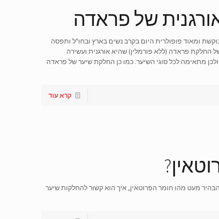
ורגנית של פראדה
שת ומאוד פופולרית היום בקרב נשים בארץ ובחו"ל ותפסה
ל החלקת פראדה (ללא פורמלין) שהיא אורגנית ועשירה
ולכן מתאימה לכל סוגי השיער. כמו כן החלקת שיער של פראדה
קרא עוד
טאין?
בהיר מעט מהו חומר הפרוטאין, איך הוא קשור להחלקות שיער