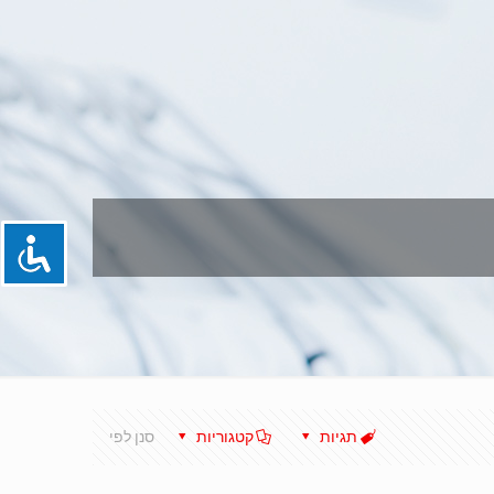
תגיות
קטגוריות
סנן לפי