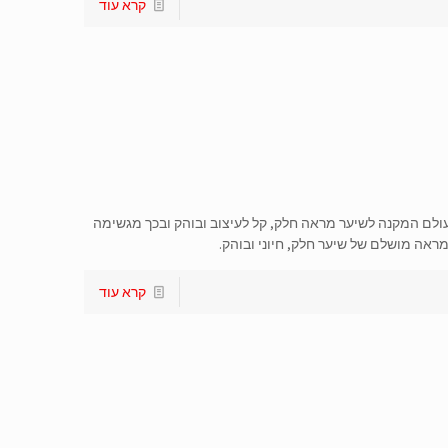
קרא עוד
ולם המקנה לשיער מראה חלק, קל לעיצוב ובוהק ובכך מגשימה
ראה מושלם של שיער חלק, חיוני ובוהק.
קרא עוד