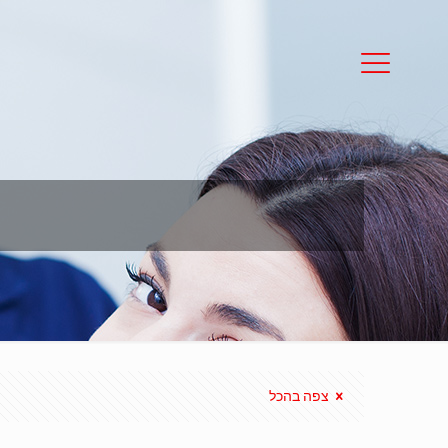
צפה בהכל