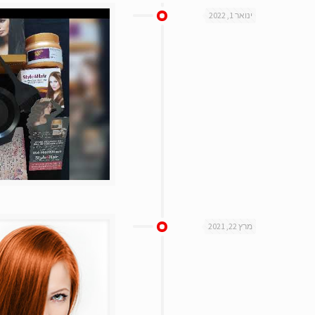
ינואר 1, 2022
מרץ 22, 2021