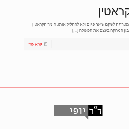
ראטין
טרתה לשקם שיער פגום ולא להחליק אותו. חומר הקראטין
בון המחקה בעצם את הפעולה
[…]
קרא עוד