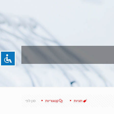
תגיות
קטגוריות
סנן לפי