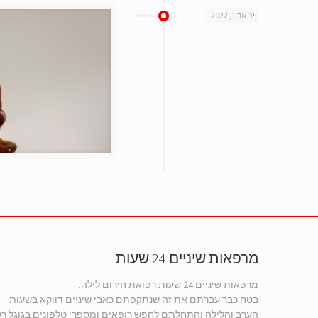
ינואר 1, 2022
מרפאות שיניים 24 שעות
מרפאות שיניים 24 שעות רפואת חירום לילה.
בטח כבר עברתם את זה שנתקפתם כאבי שיניים דווקא בשעות
הערב והלילה והתחלתם לחפש רופאים ומספרי טלפונים בגוגל רק