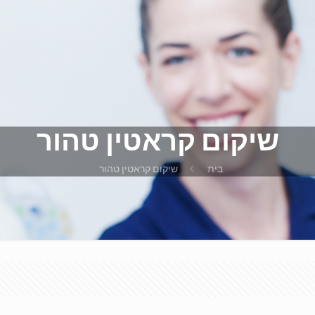
שיקום קראטין טהור
בית
שיקום קראטין טהור