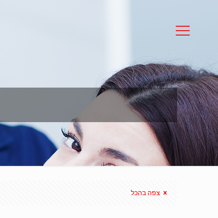
צפה בהכל