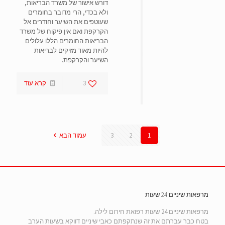
דורש אישור של משרד הבריאות,
ולא בכדי, הרי מדובר בחומרים
שעוטפים את השיער וחודרים אל
הקרקפת ואם אין פיקוח של משרד
הבריאות החומרים הללו עלולים
להיות מאוד מזיקים לבריאות
השיער והקרקפת.
3
קרא עוד
1
2
3
עמוד הבא
מרפאות שיניים 24 שעות
מרפאות שיניים 24 שעות רפואת חירום לילה.
בטח כבר עברתם את זה שנתקפתם כאבי שיניים דווקא בשעות הערב