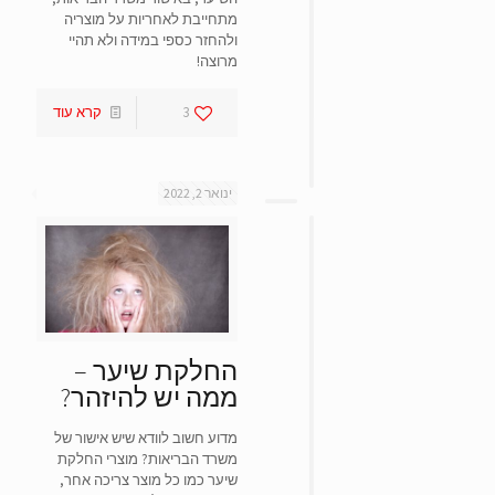
מתחייבת לאחריות על מוצריה
ולהחזר כספי במידה ולא תהיי
מרוצה!
3
קרא עוד
ינואר 2, 2022
החלקת שיער –
ממה יש להיזהר?
מדוע חשוב לוודא שיש אישור של
משרד הבריאות? מוצרי החלקת
שיער כמו כל מוצר צריכה אחר,